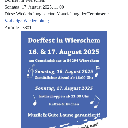
Dorffest in Wierschem
Sonntag, 17. August 2025, 11:00
Diese Wiederholung ist eine Abweichung der Terminserie
Vorherige Wiederholung
Aufrufe
: 3801