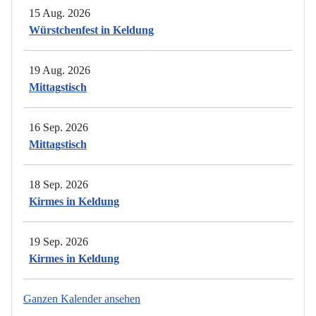
15 Aug. 2026
Würstchenfest in Keldung
19 Aug. 2026
Mittagstisch
16 Sep. 2026
Mittagstisch
18 Sep. 2026
Kirmes in Keldung
19 Sep. 2026
Kirmes in Keldung
Ganzen Kalender ansehen