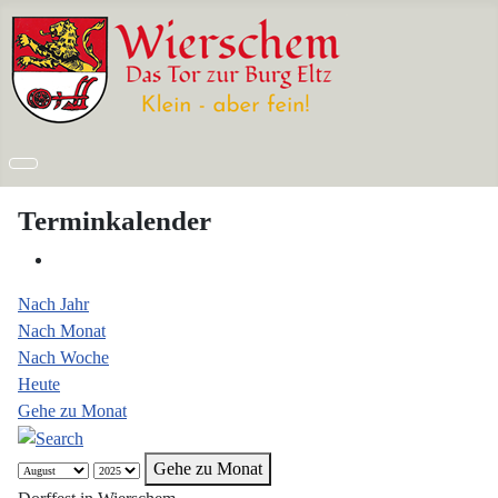
Terminkalender
Nach Jahr
Nach Monat
Nach Woche
Heute
Gehe zu Monat
Gehe zu Monat