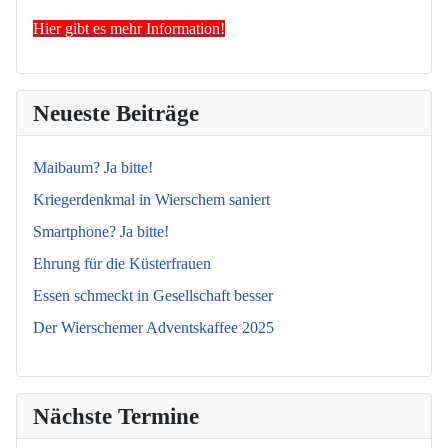
Hier gibt es mehr Information!
Neueste Beiträge
Maibaum? Ja bitte!
Kriegerdenkmal in Wierschem saniert
Smartphone? Ja bitte!
Ehrung für die Küsterfrauen
Essen schmeckt in Gesellschaft besser
Der Wierschemer Adventskaffee 2025
Nächste Termine