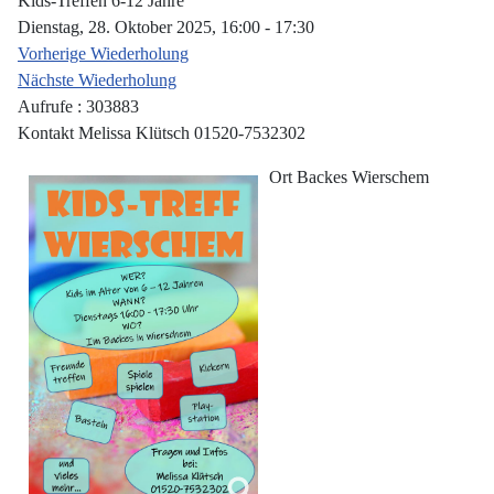
Kids-Treffen 6-12 Jahre
Dienstag, 28. Oktober 2025, 16:00 - 17:30
Vorherige Wiederholung
Nächste Wiederholung
Aufrufe
: 303883
Kontakt
Melissa Klütsch 01520-7532302
Ort
Backes Wierschem