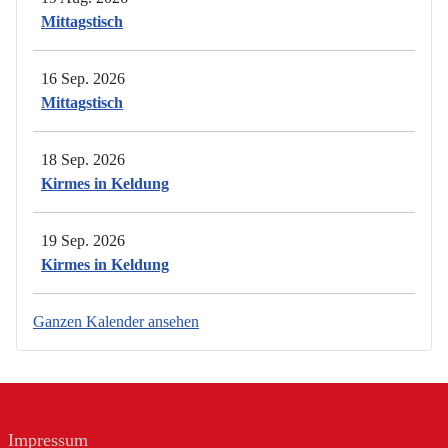
Mittagstisch
16 Sep. 2026
Mittagstisch
18 Sep. 2026
Kirmes in Keldung
19 Sep. 2026
Kirmes in Keldung
Ganzen Kalender ansehen
Impressum