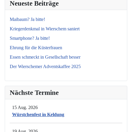
Neueste Beiträge
Maibaum? Ja bitte!
Kriegerdenkmal in Wierschem saniert
Smartphone? Ja bitte!
Ehrung für die Küsterfrauen
Essen schmeckt in Gesellschaft besser
Der Wierschemer Adventskaffee 2025
Nächste Termine
15 Aug. 2026
Würstchenfest in Keldung
19 Aug. 2026