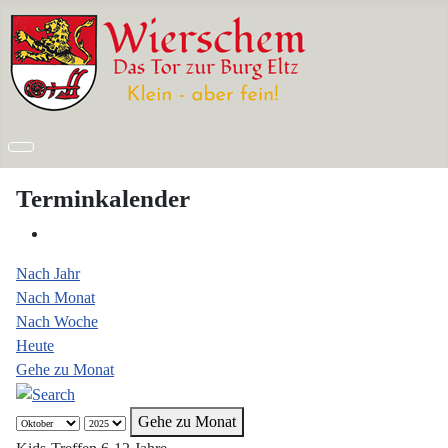
Terminkalender
Nach Jahr
Nach Monat
Nach Woche
Heute
Gehe zu Monat
Gehe zu Monat