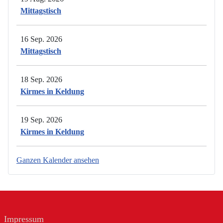
Mittagstisch
16 Sep. 2026
Mittagstisch
18 Sep. 2026
Kirmes in Keldung
19 Sep. 2026
Kirmes in Keldung
Ganzen Kalender ansehen
Impressum