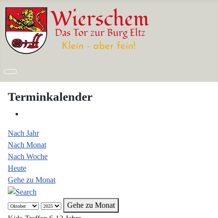
Terminkalender
Nach Jahr
Nach Monat
Nach Woche
Heute
Gehe zu Monat
Gehe zu Monat