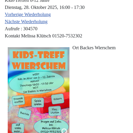
Kids-Treffen 6-12 Jahre
Dienstag, 28. Oktober 2025, 16:00 - 17:30
Vorherige Wiederholung
Nächste Wiederholung
Aufrufe
: 304570
Kontakt
Melissa Klütsch 01520-7532302
Ort
Backes Wierschem