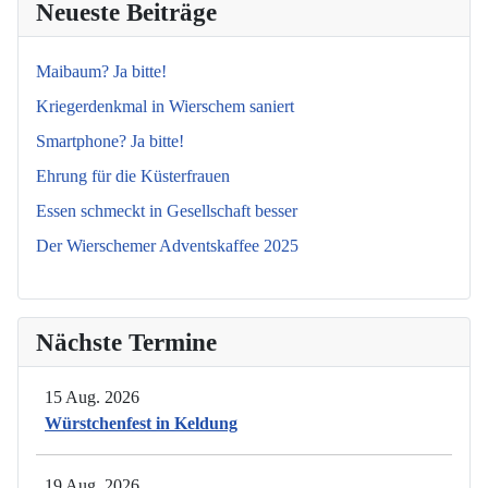
Neueste Beiträge
Maibaum? Ja bitte!
Kriegerdenkmal in Wierschem saniert
Smartphone? Ja bitte!
Ehrung für die Küsterfrauen
Essen schmeckt in Gesellschaft besser
Der Wierschemer Adventskaffee 2025
Nächste Termine
15 Aug. 2026
Würstchenfest in Keldung
19 Aug. 2026