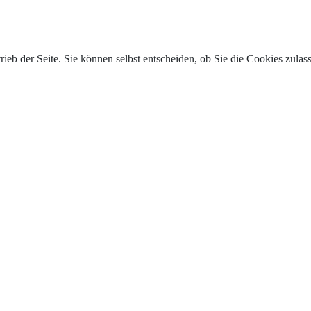
trieb der Seite. Sie können selbst entscheiden, ob Sie die Cookies zul