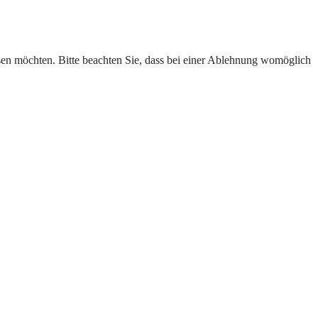
assen möchten. Bitte beachten Sie, dass bei einer Ablehnung womöglich