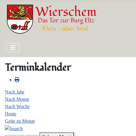
Terminkalender
Nach Jahr
Nach Monat
Nach Woche
Heute
Gehe zu Monat