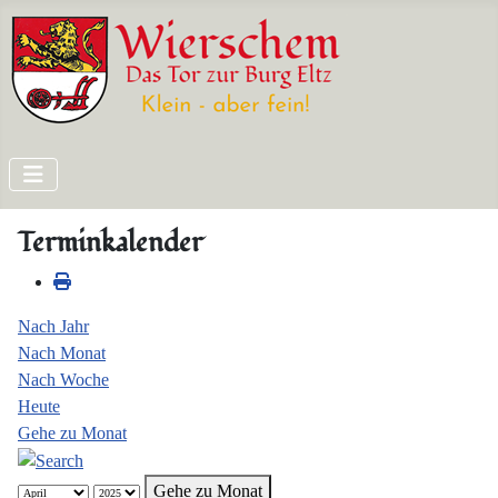
Terminkalender
Nach Jahr
Nach Monat
Nach Woche
Heute
Gehe zu Monat
Gehe zu Monat