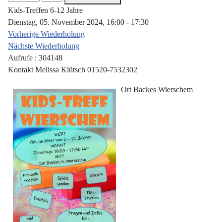
Kids-Treffen 6-12 Jahre
Dienstag, 05. November 2024, 16:00 - 17:30
Vorherige Wiederholung
Nächste Wiederholung
Aufrufe
: 304148
Kontakt
Melissa Klütsch 01520-7532302
Ort
Backes Wierschem