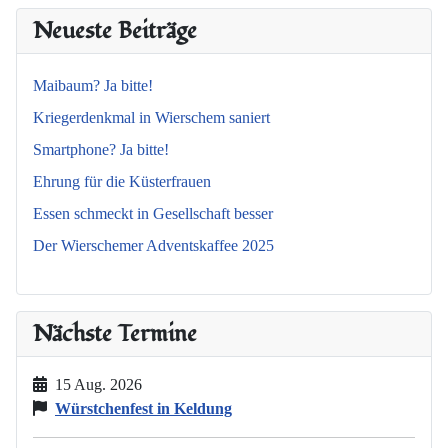
Neueste Beiträge
Maibaum? Ja bitte!
Kriegerdenkmal in Wierschem saniert
Smartphone? Ja bitte!
Ehrung für die Küsterfrauen
Essen schmeckt in Gesellschaft besser
Der Wierschemer Adventskaffee 2025
Nächste Termine
15 Aug. 2026
Würstchenfest in Keldung