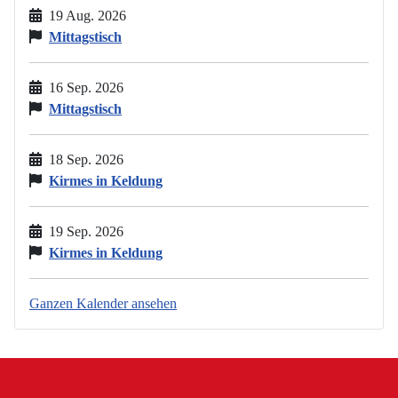
19 Aug. 2026
Mittagstisch
16 Sep. 2026
Mittagstisch
18 Sep. 2026
Kirmes in Keldung
19 Sep. 2026
Kirmes in Keldung
Ganzen Kalender ansehen