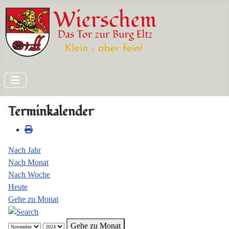
Terminkalender
Nach Jahr
Nach Monat
Nach Woche
Heute
Gehe zu Monat
Gehe zu Monat