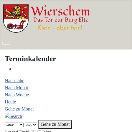
Terminkalender
Nach Jahr
Nach Monat
Nach Woche
Heute
Gehe zu Monat
Gehe zu Monat