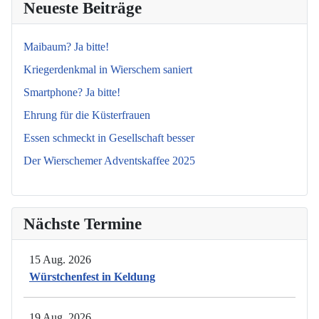
Neueste Beiträge
Maibaum? Ja bitte!
Kriegerdenkmal in Wierschem saniert
Smartphone? Ja bitte!
Ehrung für die Küsterfrauen
Essen schmeckt in Gesellschaft besser
Der Wierschemer Adventskaffee 2025
Nächste Termine
15 Aug. 2026
Würstchenfest in Keldung
19 Aug. 2026