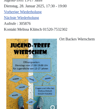
Jugend-Treff 13-17 Jahre
Dienstag, 28. Januar 2025, 17:30 - 19:00
Vorherige Wiederholung
Nächste Wiederholung
Aufrufe
: 305876
Kontakt
Melissa Klütsch 01520-7532302
Ort
Backes Wierschem