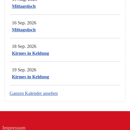
Mittagstisch
16 Sep. 2026
Mittagstisch
18 Sep. 2026
Kirmes in Keldung
19 Sep. 2026
Kirmes in Keldung
Ganzen Kalender ansehen
Impressum