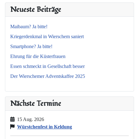
Neueste Beiträge
Maibaum? Ja bitte!
Kriegerdenkmal in Wierschem saniert
Smartphone? Ja bitte!
Ehrung für die Küsterfrauen
Essen schmeckt in Gesellschaft besser
Der Wierschemer Adventskaffee 2025
Nächste Termine
15 Aug. 2026
Würstchenfest in Keldung