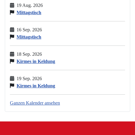
19 Aug. 2026
Mittagstisch
16 Sep. 2026
Mittagstisch
18 Sep. 2026
Kirmes in Keldung
19 Sep. 2026
Kirmes in Keldung
Ganzen Kalender ansehen