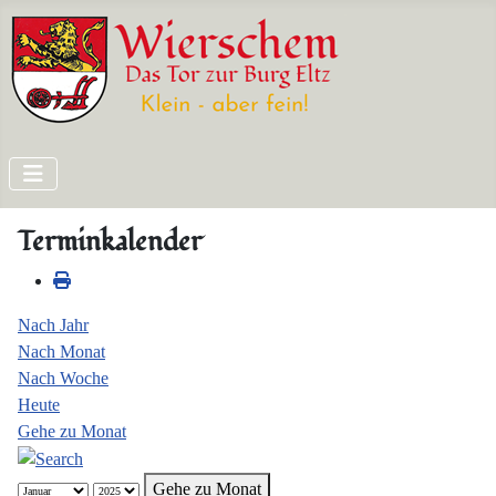
Terminkalender
Nach Jahr
Nach Monat
Nach Woche
Heute
Gehe zu Monat
Gehe zu Monat