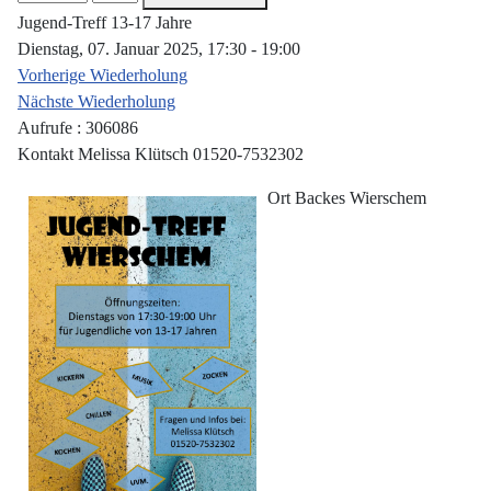
Jugend-Treff 13-17 Jahre
Dienstag, 07. Januar 2025, 17:30 - 19:00
Vorherige Wiederholung
Nächste Wiederholung
Aufrufe
: 306086
Kontakt
Melissa Klütsch 01520-7532302
Ort
Backes Wierschem