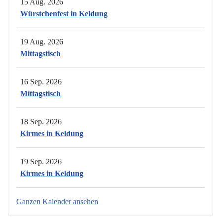
15 Aug. 2026
Würstchenfest in Keldung
19 Aug. 2026
Mittagstisch
16 Sep. 2026
Mittagstisch
18 Sep. 2026
Kirmes in Keldung
19 Sep. 2026
Kirmes in Keldung
Ganzen Kalender ansehen