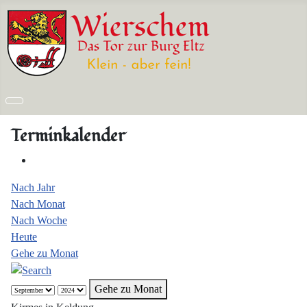
Terminkalender
Nach Jahr
Nach Monat
Nach Woche
Heute
Gehe zu Monat
Gehe zu Monat