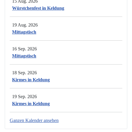
15 Aug. 2026
Würstchenfest in Keldung
19 Aug. 2026
Mittagstisch
16 Sep. 2026
Mittagstisch
18 Sep. 2026
Kirmes in Keldung
19 Sep. 2026
Kirmes in Keldung
Ganzen Kalender ansehen