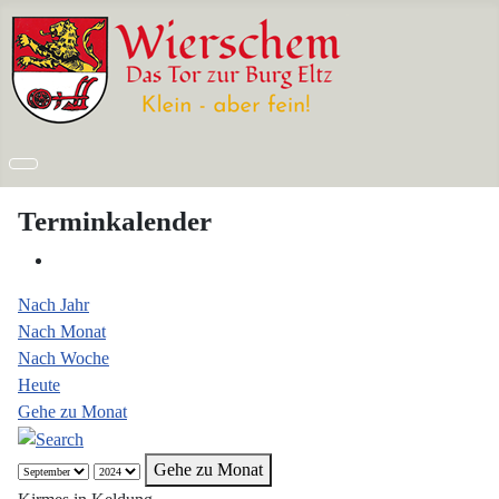
Terminkalender
Nach Jahr
Nach Monat
Nach Woche
Heute
Gehe zu Monat
Gehe zu Monat