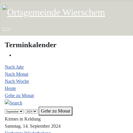
Terminkalender
Nach Jahr
Nach Monat
Nach Woche
Heute
Gehe zu Monat
Gehe zu Monat
Kirmes in Keldung
Samstag, 14. September 2024