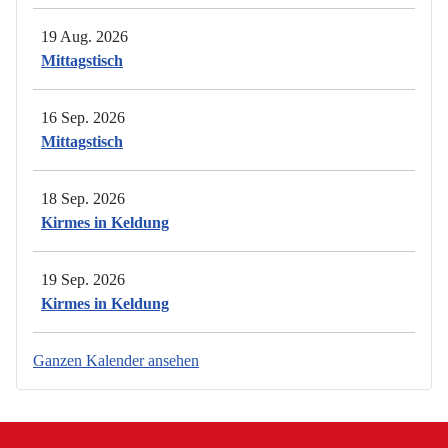
19 Aug. 2026
Mittagstisch
16 Sep. 2026
Mittagstisch
18 Sep. 2026
Kirmes in Keldung
19 Sep. 2026
Kirmes in Keldung
Ganzen Kalender ansehen