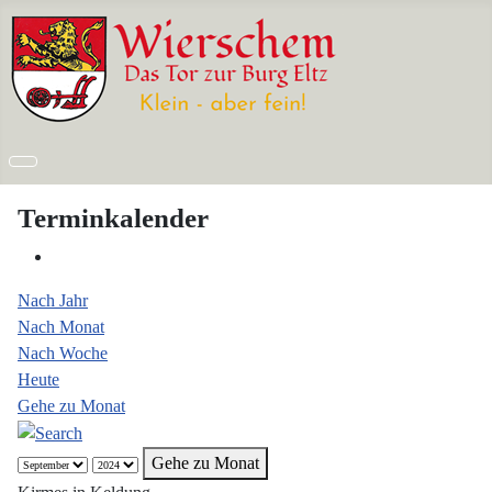
Terminkalender
Nach Jahr
Nach Monat
Nach Woche
Heute
Gehe zu Monat
Gehe zu Monat