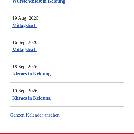
Würstchenfest in Keldung
19 Aug. 2026
Mittagstisch
16 Sep. 2026
Mittagstisch
18 Sep. 2026
Kirmes in Keldung
19 Sep. 2026
Kirmes in Keldung
Ganzen Kalender ansehen