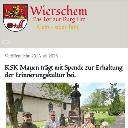
Details
Veröffentlicht: 23. April 2026
KSK Mayen trägt mit Spende zur Erhaltung
der Erinnerungskultur bei.