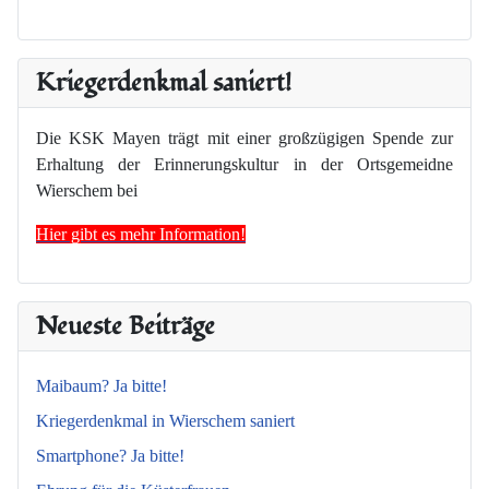
Kriegerdenkmal saniert!
Die KSK Mayen trägt mit einer großzügigen Spende zur
Erhaltung der Erinnerungskultur in der Ortsgemeidne
Wierschem bei
Hier gibt es mehr Information!
Neueste Beiträge
Maibaum? Ja bitte!
Kriegerdenkmal in Wierschem saniert
Smartphone? Ja bitte!