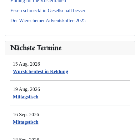
Ehrung für die Küsterfrauen
Essen schmeckt in Gesellschaft besser
Der Wierschemer Adventskaffee 2025
Nächste Termine
15 Aug. 2026
Würstchenfest in Keldung
19 Aug. 2026
Mittagstisch
16 Sep. 2026
Mittagstisch
18 Sep. 2026