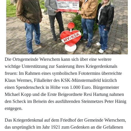
Die Ortsgemeinde Wierschem kann sich über eine weitere
wichtige Unterstützung zur Sanierung ihres Kriegerdenkmals
freuen: Im Rahmen eines symbolischen Fototermins überreichte
Klaus Wermes, Filialleiter des KSK-Münstermaifeld kürzlich
einen Spendenscheck in Höhe von 1.000 Euro. Bürgermeister
Michael Kopp und die Erste Beigeordnete Resi Hartung nahmen
den Scheck im Beisein des ausführenden Steinmetzes Peter Hänig
entgegen.
Das Kriegerdenkmal auf dem Friedhof der Gemeinde Wierschem,
das ursprünglich im Jahr 1921 zum Gedenken an die Gefallenen