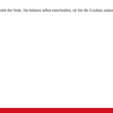
trieb der Seite. Sie können selbst entscheiden, ob Sie die Cookies zul