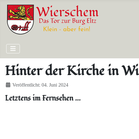
Hinter der Kirche in Wi
Details
Veröffentlicht: 04. Juni 2024
Letztens im Fernsehen ...