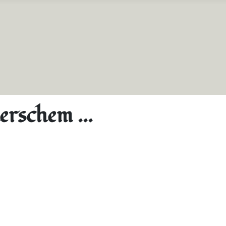
erschem ...