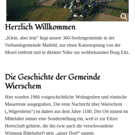
Herzlich Willkommen
„Klein, aber fein“ liegt unsere 360-Seelengemeinde in der
Verbandsgemeinde Maifeld, nur einen Katzensprung von der
Mosel entfernt und in direkter Nähe zur weltbekannten Burg Eltz.
Die Geschichte der Gemeinde
Wierschem
Hier wurden 1966 vorgeschichtliche Wohngruben und römische
Mauerreste ausgegraben. Die erste Nachricht über Wierschem
(„Wigersheim“) ist datiert aus dem Jahre 1100. Der Ort nimmt im
Mittelalter immer eine Sonderstellung ein, weil er zur Eltzer
Herrschaft gehörte, die ihn (wie auch die verschwundene
Wüstung Bittelsdorf) stets „unser Dorf“ nannte.