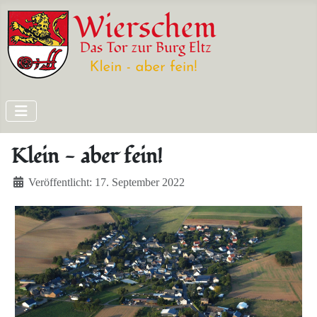
Klein - aber fein!
Details
Veröffentlicht: 17. September 2022