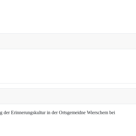
g der Erinnerungskultur in der Ortsgemeidne Wierschem bei