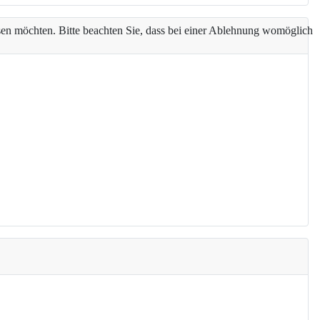
assen möchten. Bitte beachten Sie, dass bei einer Ablehnung womöglich