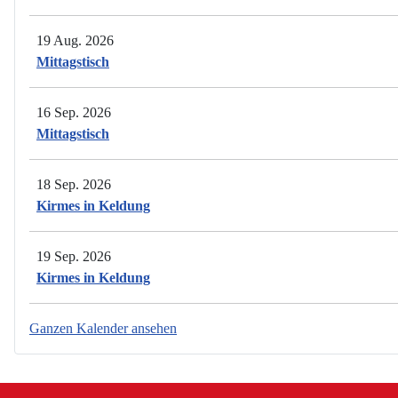
19 Aug. 2026
Mittagstisch
16 Sep. 2026
Mittagstisch
18 Sep. 2026
Kirmes in Keldung
19 Sep. 2026
Kirmes in Keldung
Ganzen Kalender ansehen