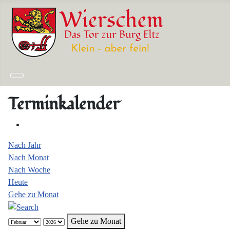
Terminkalender
Nach Jahr
Nach Monat
Nach Woche
Heute
Gehe zu Monat
Gehe zu Monat