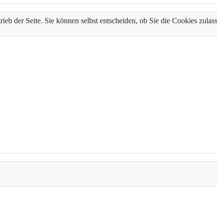
trieb der Seite. Sie können selbst entscheiden, ob Sie die Cookies zul