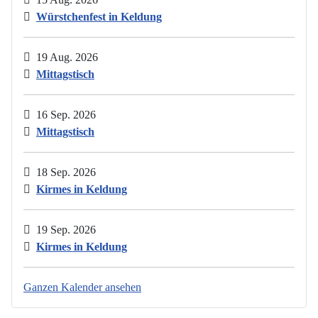
Würstchenfest in Keldung
19 Aug. 2026
Mittagstisch
16 Sep. 2026
Mittagstisch
18 Sep. 2026
Kirmes in Keldung
19 Sep. 2026
Kirmes in Keldung
Ganzen Kalender ansehen