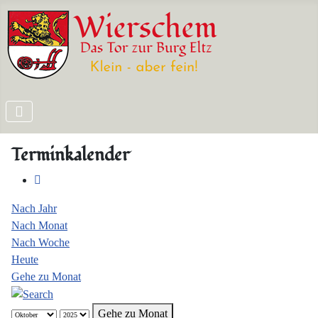
Terminkalender
Nach Jahr
Nach Monat
Nach Woche
Heute
Gehe zu Monat
Gehe zu Monat