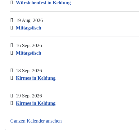
Würstchenfest in Keldung
19 Aug. 2026
Mittagstisch
16 Sep. 2026
Mittagstisch
18 Sep. 2026
Kirmes in Keldung
19 Sep. 2026
Kirmes in Keldung
Ganzen Kalender ansehen