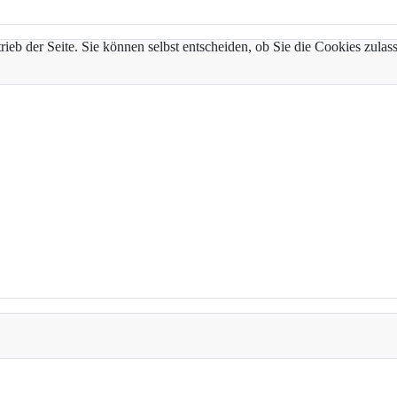
trieb der Seite. Sie können selbst entscheiden, ob Sie die Cookies zul