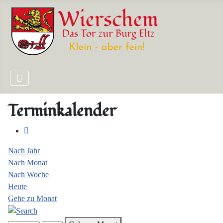
Terminkalender
Nach Jahr
Nach Monat
Nach Woche
Heute
Gehe zu Monat