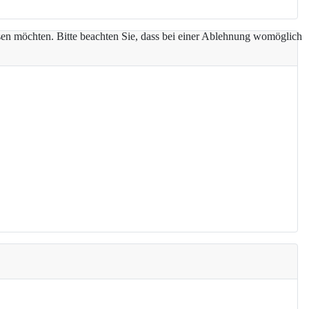
assen möchten. Bitte beachten Sie, dass bei einer Ablehnung womöglich