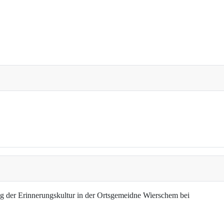
g der Erinnerungskultur in der Ortsgemeidne Wierschem bei