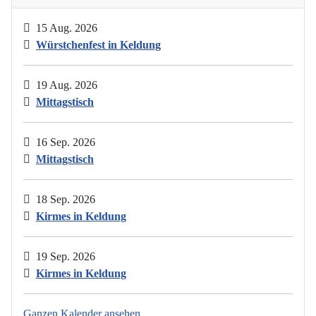
15 Aug. 2026
Würstchenfest in Keldung
19 Aug. 2026
Mittagstisch
16 Sep. 2026
Mittagstisch
18 Sep. 2026
Kirmes in Keldung
19 Sep. 2026
Kirmes in Keldung
Ganzen Kalender ansehen