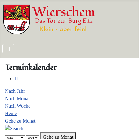
Terminkalender
Nach Jahr
Nach Monat
Nach Woche
Heute
Gehe zu Monat
Gehe zu Monat