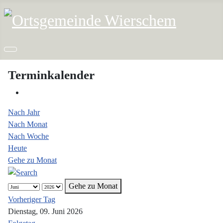
Terminkalender
Nach Jahr
Nach Monat
Nach Woche
Heute
Gehe zu Monat
Gehe zu Monat
Vorheriger Tag
Dienstag, 09. Juni 2026