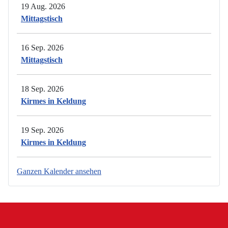
19 Aug. 2026
Mittagstisch
16 Sep. 2026
Mittagstisch
18 Sep. 2026
Kirmes in Keldung
19 Sep. 2026
Kirmes in Keldung
Ganzen Kalender ansehen