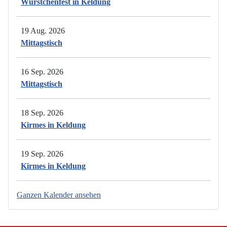
Würstchenfest in Keldung
19 Aug. 2026
Mittagstisch
16 Sep. 2026
Mittagstisch
18 Sep. 2026
Kirmes in Keldung
19 Sep. 2026
Kirmes in Keldung
Ganzen Kalender ansehen