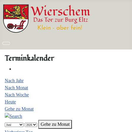
Terminkalender
Nach Jahr
Nach Monat
Nach Woche
Heute
Gehe zu Monat
Gehe zu Monat