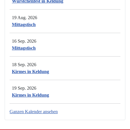
Würstchenfest in Keldung
19 Aug. 2026
Mittagstisch
16 Sep. 2026
Mittagstisch
18 Sep. 2026
Kirmes in Keldung
19 Sep. 2026
Kirmes in Keldung
Ganzen Kalender ansehen