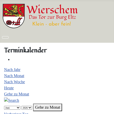
Terminkalender
Nach Jahr
Nach Monat
Nach Woche
Heute
Gehe zu Monat
Gehe zu Monat