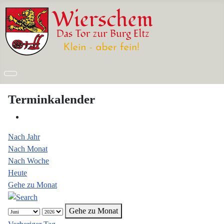
Terminkalender
Nach Jahr
Nach Monat
Nach Woche
Heute
Gehe zu Monat
Gehe zu Monat