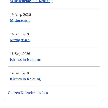
Würstchenfest in Keldung
19 Aug. 2026
Mittagstisch
16 Sep. 2026
Mittagstisch
18 Sep. 2026
Kirmes in Keldung
19 Sep. 2026
Kirmes in Keldung
Ganzen Kalender ansehen