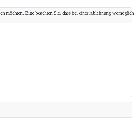
assen möchten. Bitte beachten Sie, dass bei einer Ablehnung womöglich