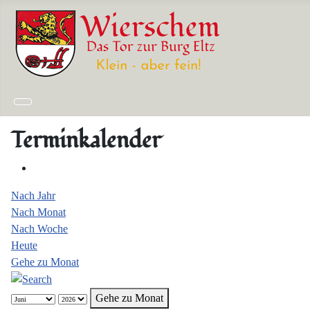
Terminkalender
Nach Jahr
Nach Monat
Nach Woche
Heute
Gehe zu Monat
Gehe zu Monat