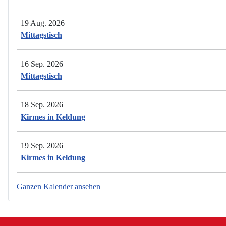
19 Aug. 2026
Mittagstisch
16 Sep. 2026
Mittagstisch
18 Sep. 2026
Kirmes in Keldung
19 Sep. 2026
Kirmes in Keldung
Ganzen Kalender ansehen