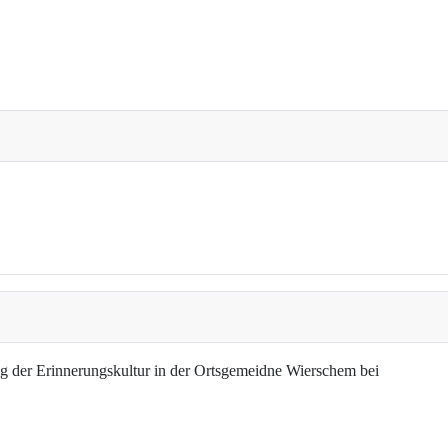
g der Erinnerungskultur in der Ortsgemeidne Wierschem bei