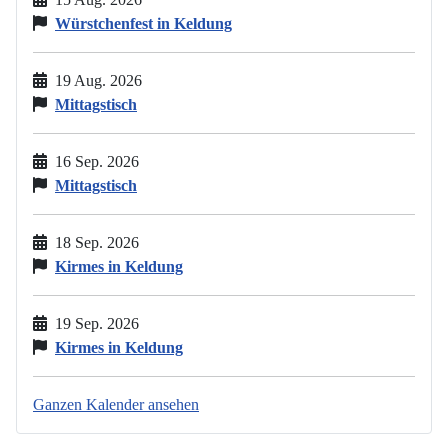
Würstchenfest in Keldung
19 Aug. 2026
Mittagstisch
16 Sep. 2026
Mittagstisch
18 Sep. 2026
Kirmes in Keldung
19 Sep. 2026
Kirmes in Keldung
Ganzen Kalender ansehen