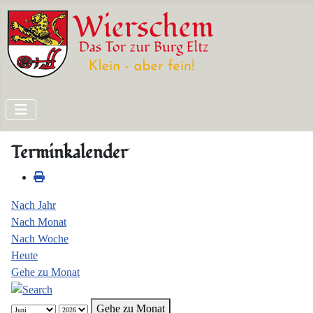
Terminkalender
Nach Jahr
Nach Monat
Nach Woche
Heute
Gehe zu Monat
Gehe zu Monat