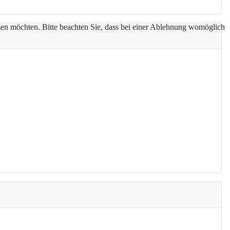
assen möchten. Bitte beachten Sie, dass bei einer Ablehnung womöglich