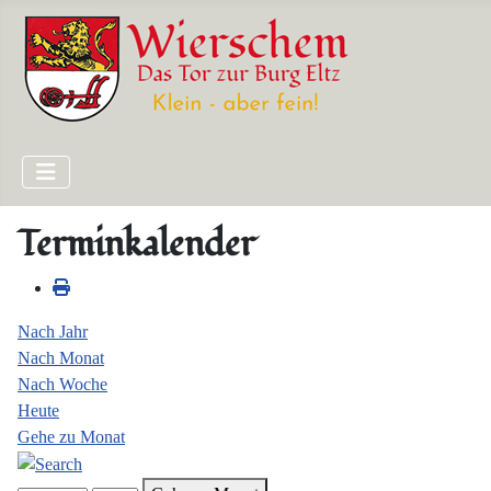
Terminkalender
Nach Jahr
Nach Monat
Nach Woche
Heute
Gehe zu Monat