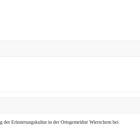
g der Erinnerungskultur in der Ortsgemeidne Wierschem bei