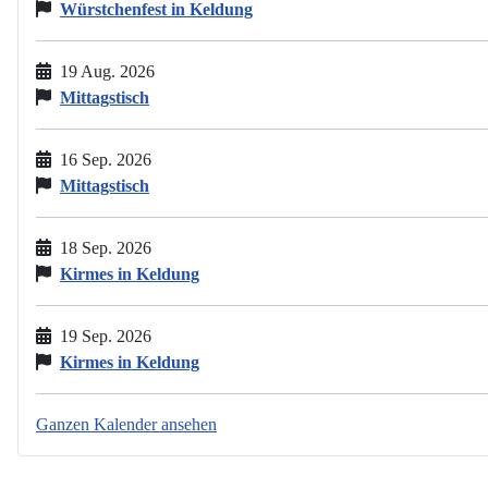
Würstchenfest in Keldung
19 Aug. 2026
Mittagstisch
16 Sep. 2026
Mittagstisch
18 Sep. 2026
Kirmes in Keldung
19 Sep. 2026
Kirmes in Keldung
Ganzen Kalender ansehen