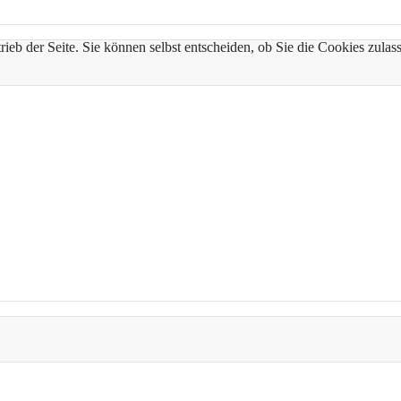
trieb der Seite. Sie können selbst entscheiden, ob Sie die Cookies zul