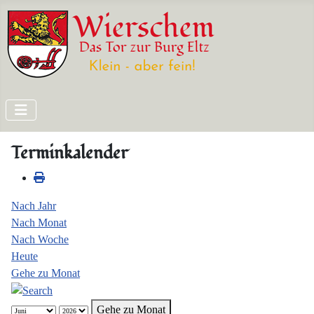
Terminkalender
Nach Jahr
Nach Monat
Nach Woche
Heute
Gehe zu Monat
Gehe zu Monat