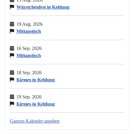
Würstchenfest in Keldung
19 Aug. 2026
Mittagstisch
16 Sep. 2026
Mittagstisch
18 Sep. 2026
Kirmes in Keldung
19 Sep. 2026
Kirmes in Keldung
Ganzen Kalender ansehen