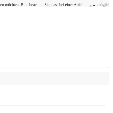
assen möchten. Bitte beachten Sie, dass bei einer Ablehnung womöglich