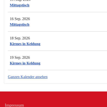
Mittagstisch
16 Sep. 2026
Mittagstisch
18 Sep. 2026
Kirmes in Keldung
19 Sep. 2026
Kirmes in Keldung
Ganzen Kalender ansehen
Impressum