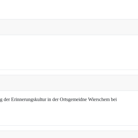
g der Erinnerungskultur in der Ortsgemeidne Wierschem bei