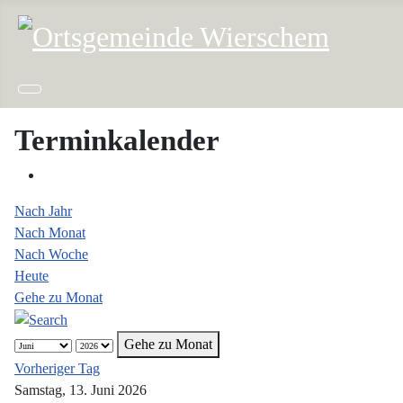
Terminkalender
Nach Jahr
Nach Monat
Nach Woche
Heute
Gehe zu Monat
Gehe zu Monat
Vorheriger Tag
Samstag, 13. Juni 2026