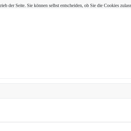
trieb der Seite. Sie können selbst entscheiden, ob Sie die Cookies zul