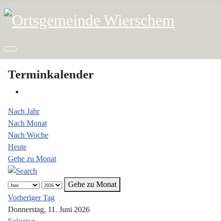
Terminkalender
Nach Jahr
Nach Monat
Nach Woche
Heute
Gehe zu Monat
Gehe zu Monat
Vorheriger Tag
Donnerstag, 11. Juni 2026