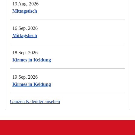
19 Aug. 2026
Mittagstisch
16 Sep. 2026
Mittagstisch
18 Sep. 2026
Kirmes in Keldung
19 Sep. 2026
Kirmes in Keldung
Ganzen Kalender ansehen