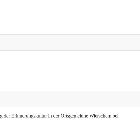
g der Erinnerungskultur in der Ortsgemeidne Wierschem bei