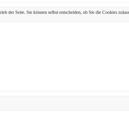
trieb der Seite. Sie können selbst entscheiden, ob Sie die Cookies zul