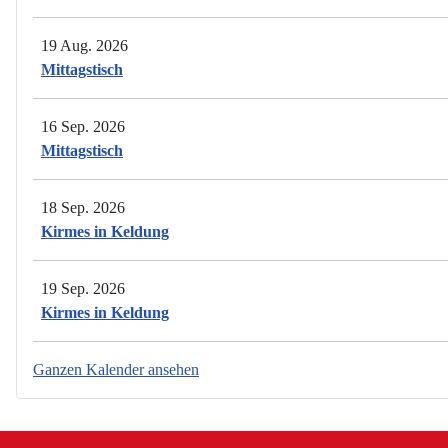
19 Aug. 2026
Mittagstisch
16 Sep. 2026
Mittagstisch
18 Sep. 2026
Kirmes in Keldung
19 Sep. 2026
Kirmes in Keldung
Ganzen Kalender ansehen