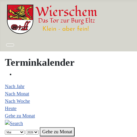
Terminkalender
Nach Jahr
Nach Monat
Nach Woche
Heute
Gehe zu Monat
Gehe zu Monat