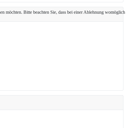
assen möchten. Bitte beachten Sie, dass bei einer Ablehnung womöglich