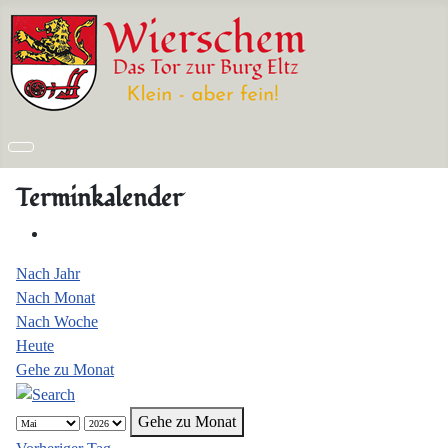
Terminkalender
Nach Jahr
Nach Monat
Nach Woche
Heute
Gehe zu Monat
Gehe zu Monat