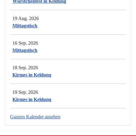
Würstchenfest in Keldung
19 Aug. 2026
Mittagstisch
16 Sep. 2026
Mittagstisch
18 Sep. 2026
Kirmes in Keldung
19 Sep. 2026
Kirmes in Keldung
Ganzen Kalender ansehen