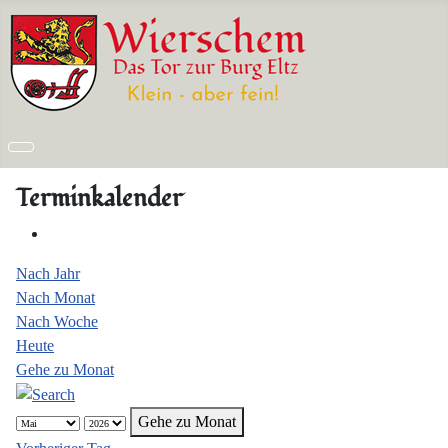
Terminkalender
Nach Jahr
Nach Monat
Nach Woche
Heute
Gehe zu Monat
Gehe zu Monat