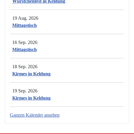
Würstchenfest in Keldung
19 Aug. 2026
Mittagstisch
16 Sep. 2026
Mittagstisch
18 Sep. 2026
Kirmes in Keldung
19 Sep. 2026
Kirmes in Keldung
Ganzen Kalender ansehen