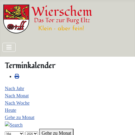
Terminkalender
Nach Jahr
Nach Monat
Nach Woche
Heute
Gehe zu Monat
Gehe zu Monat