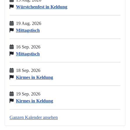
Würstchenfest in Keldung
19 Aug. 2026
Mittagstisch
16 Sep. 2026
Mittagstisch
18 Sep. 2026
Kirmes in Keldung
19 Sep. 2026
Kirmes in Keldung
Ganzen Kalender ansehen