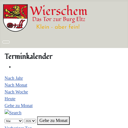
Terminkalender
Nach Jahr
Nach Monat
Nach Woche
Heute
Gehe zu Monat
Gehe zu Monat