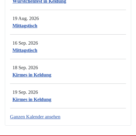
Würstchenfest in Keldung
19 Aug. 2026
Mittagstisch
16 Sep. 2026
Mittagstisch
18 Sep. 2026
Kirmes in Keldung
19 Sep. 2026
Kirmes in Keldung
Ganzen Kalender ansehen