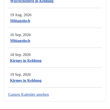
Würstchenfest in Keldung
19 Aug. 2026
Mittagstisch
16 Sep. 2026
Mittagstisch
18 Sep. 2026
Kirmes in Keldung
19 Sep. 2026
Kirmes in Keldung
Ganzen Kalender ansehen