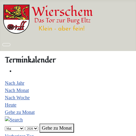
Terminkalender
Nach Jahr
Nach Monat
Nach Woche
Heute
Gehe zu Monat
Gehe zu Monat