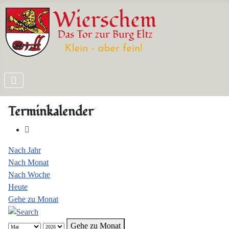
Terminkalender
Nach Jahr
Nach Monat
Nach Woche
Heute
Gehe zu Monat
Gehe zu Monat