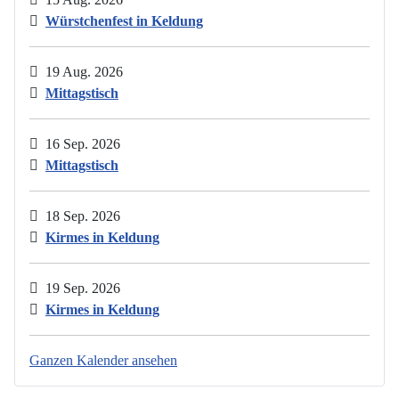
Würstchenfest in Keldung
19 Aug. 2026
Mittagstisch
16 Sep. 2026
Mittagstisch
18 Sep. 2026
Kirmes in Keldung
19 Sep. 2026
Kirmes in Keldung
Ganzen Kalender ansehen