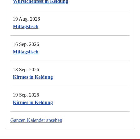
Würstchenfest in Keldung
19 Aug. 2026
Mittagstisch
16 Sep. 2026
Mittagstisch
18 Sep. 2026
Kirmes in Keldung
19 Sep. 2026
Kirmes in Keldung
Ganzen Kalender ansehen