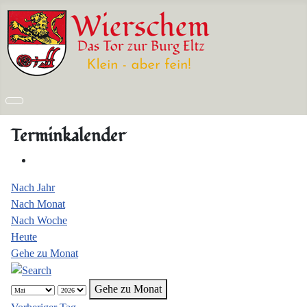
Terminkalender
Nach Jahr
Nach Monat
Nach Woche
Heute
Gehe zu Monat
Gehe zu Monat