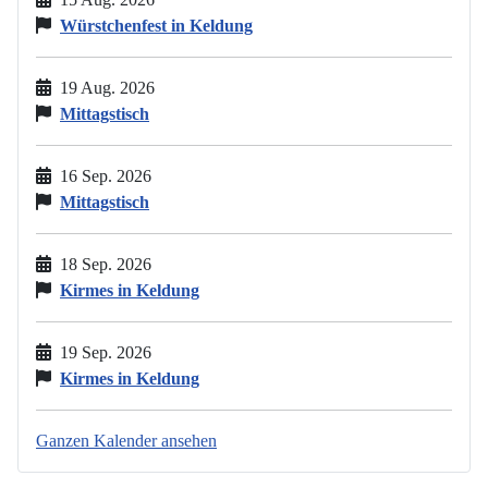
Würstchenfest in Keldung
19 Aug. 2026
Mittagstisch
16 Sep. 2026
Mittagstisch
18 Sep. 2026
Kirmes in Keldung
19 Sep. 2026
Kirmes in Keldung
Ganzen Kalender ansehen