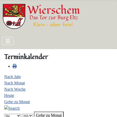
Terminkalender
Nach Jahr
Nach Monat
Nach Woche
Heute
Gehe zu Monat
Gehe zu Monat