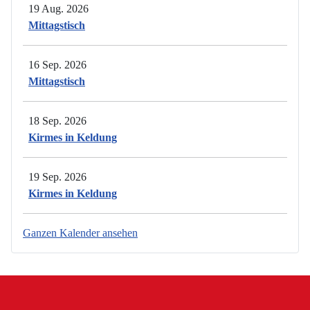
19 Aug. 2026
Mittagstisch
16 Sep. 2026
Mittagstisch
18 Sep. 2026
Kirmes in Keldung
19 Sep. 2026
Kirmes in Keldung
Ganzen Kalender ansehen