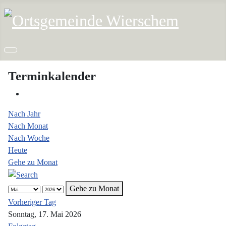
Terminkalender
Nach Jahr
Nach Monat
Nach Woche
Heute
Gehe zu Monat
Gehe zu Monat
Vorheriger Tag
Sonntag, 17. Mai 2026