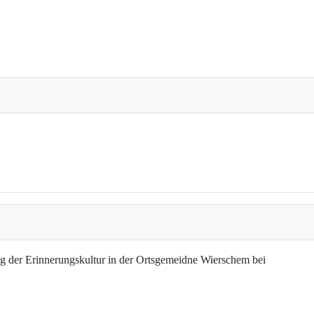
g der Erinnerungskultur in der Ortsgemeidne Wierschem bei