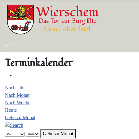
Terminkalender
Nach Jahr
Nach Monat
Nach Woche
Heute
Gehe zu Monat
Gehe zu Monat