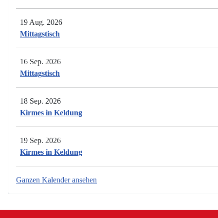
19 Aug. 2026
Mittagstisch
16 Sep. 2026
Mittagstisch
18 Sep. 2026
Kirmes in Keldung
19 Sep. 2026
Kirmes in Keldung
Ganzen Kalender ansehen