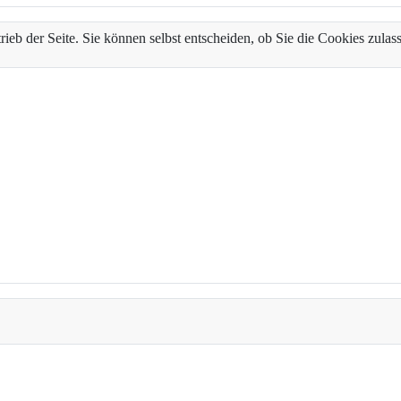
trieb der Seite. Sie können selbst entscheiden, ob Sie die Cookies zul