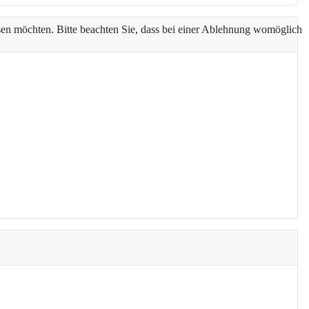
assen möchten. Bitte beachten Sie, dass bei einer Ablehnung womöglich