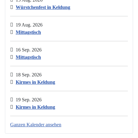
Würstchenfest in Keldung
19 Aug. 2026
Mittagstisch
16 Sep. 2026
Mittagstisch
18 Sep. 2026
Kirmes in Keldung
19 Sep. 2026
Kirmes in Keldung
Ganzen Kalender ansehen