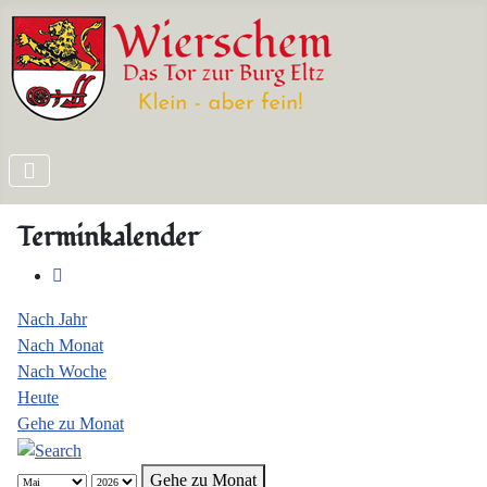
Terminkalender
Nach Jahr
Nach Monat
Nach Woche
Heute
Gehe zu Monat
Gehe zu Monat