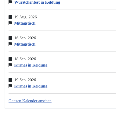
Würstchenfest in Keldung
19 Aug. 2026
Mittagstisch
16 Sep. 2026
Mittagstisch
18 Sep. 2026
Kirmes in Keldung
19 Sep. 2026
Kirmes in Keldung
Ganzen Kalender ansehen