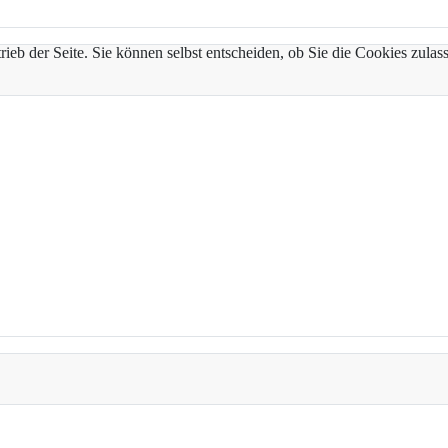
trieb der Seite. Sie können selbst entscheiden, ob Sie die Cookies zul