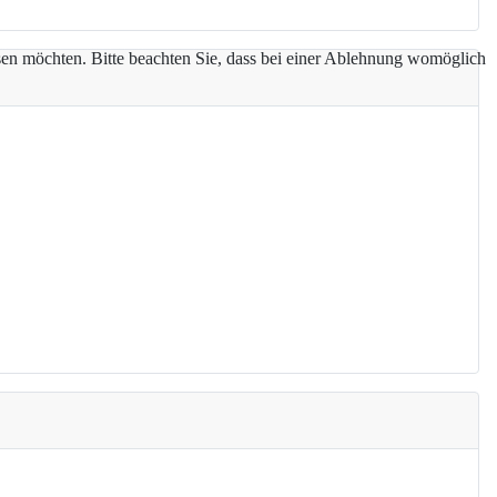
assen möchten. Bitte beachten Sie, dass bei einer Ablehnung womöglich