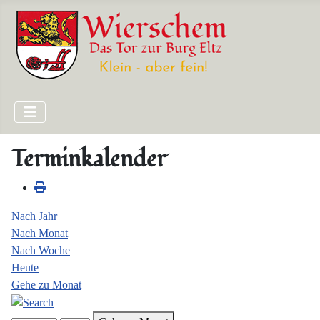
Terminkalender
Nach Jahr
Nach Monat
Nach Woche
Heute
Gehe zu Monat