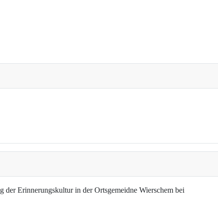
g der Erinnerungskultur in der Ortsgemeidne Wierschem bei