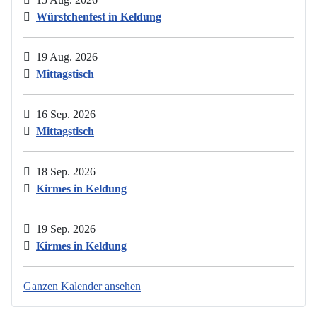
Würstchenfest in Keldung
19 Aug. 2026
Mittagstisch
16 Sep. 2026
Mittagstisch
18 Sep. 2026
Kirmes in Keldung
19 Sep. 2026
Kirmes in Keldung
Ganzen Kalender ansehen