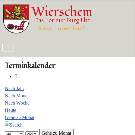
Terminkalender
Nach Jahr
Nach Monat
Nach Woche
Heute
Gehe zu Monat
Gehe zu Monat