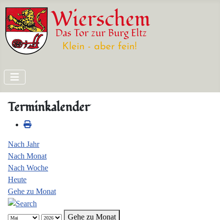
Terminkalender
Nach Jahr
Nach Monat
Nach Woche
Heute
Gehe zu Monat
Gehe zu Monat