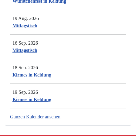
Würstchenfest in Keldung
19 Aug. 2026
Mittagstisch
16 Sep. 2026
Mittagstisch
18 Sep. 2026
Kirmes in Keldung
19 Sep. 2026
Kirmes in Keldung
Ganzen Kalender ansehen