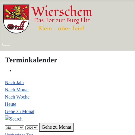
Terminkalender
Nach Jahr
Nach Monat
Nach Woche
Heute
Gehe zu Monat
Gehe zu Monat