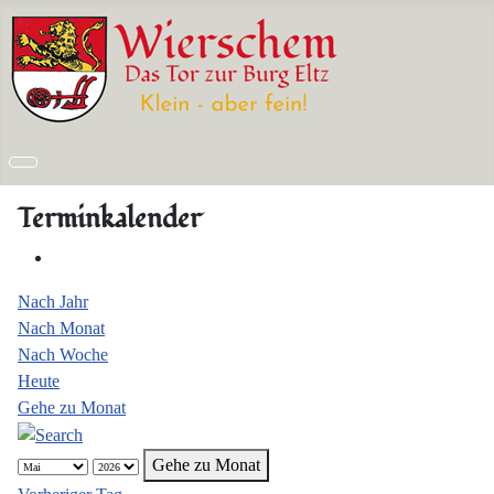
Terminkalender
Nach Jahr
Nach Monat
Nach Woche
Heute
Gehe zu Monat
Gehe zu Monat