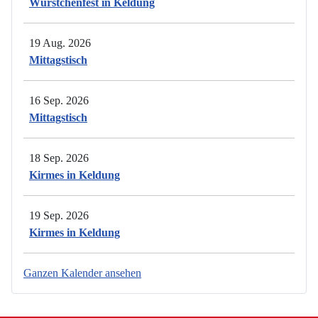
Würstchenfest in Keldung
19 Aug. 2026
Mittagstisch
16 Sep. 2026
Mittagstisch
18 Sep. 2026
Kirmes in Keldung
19 Sep. 2026
Kirmes in Keldung
Ganzen Kalender ansehen