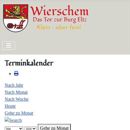
Terminkalender
Nach Jahr
Nach Monat
Nach Woche
Heute
Gehe zu Monat
Gehe zu Monat