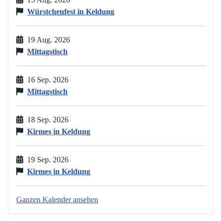
Würstchenfest in Keldung
19 Aug. 2026
Mittagstisch
16 Sep. 2026
Mittagstisch
18 Sep. 2026
Kirmes in Keldung
19 Sep. 2026
Kirmes in Keldung
Ganzen Kalender ansehen