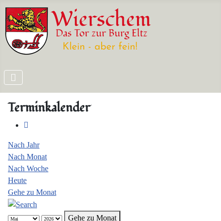
Terminkalender
Nach Jahr
Nach Monat
Nach Woche
Heute
Gehe zu Monat
Gehe zu Monat