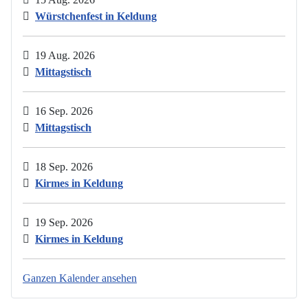
Würstchenfest in Keldung
19 Aug. 2026
Mittagstisch
16 Sep. 2026
Mittagstisch
18 Sep. 2026
Kirmes in Keldung
19 Sep. 2026
Kirmes in Keldung
Ganzen Kalender ansehen