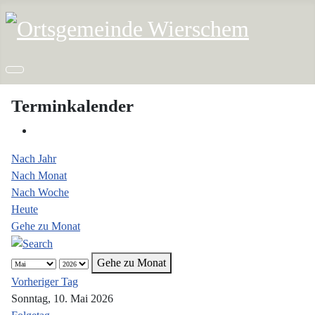
Terminkalender
Nach Jahr
Nach Monat
Nach Woche
Heute
Gehe zu Monat
Gehe zu Monat
Vorheriger Tag
Sonntag, 10. Mai 2026