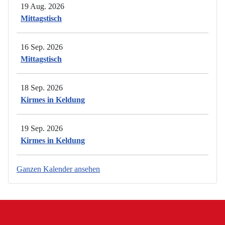
19 Aug. 2026
Mittagstisch
16 Sep. 2026
Mittagstisch
18 Sep. 2026
Kirmes in Keldung
19 Sep. 2026
Kirmes in Keldung
Ganzen Kalender ansehen