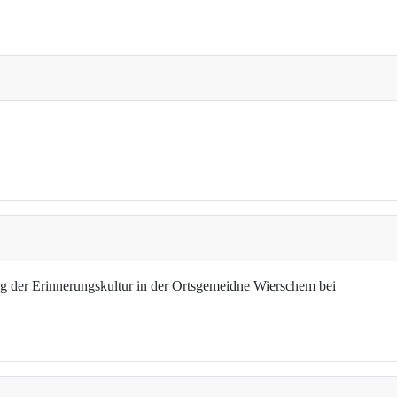
g der Erinnerungskultur in der Ortsgemeidne Wierschem bei