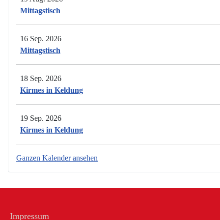
Mittagstisch
16 Sep. 2026
Mittagstisch
18 Sep. 2026
Kirmes in Keldung
19 Sep. 2026
Kirmes in Keldung
Ganzen Kalender ansehen
Impressum