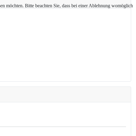
assen möchten. Bitte beachten Sie, dass bei einer Ablehnung womöglich