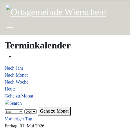
Terminkalender
Nach Jahr
Nach Monat
Nach Woche
Heute
Gehe zu Monat
Gehe zu Monat
Vorheriger Tag
Freitag, 01. Mai 2026