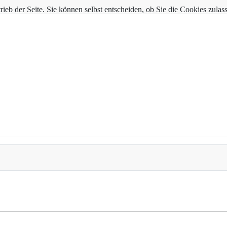
trieb der Seite. Sie können selbst entscheiden, ob Sie die Cookies zul